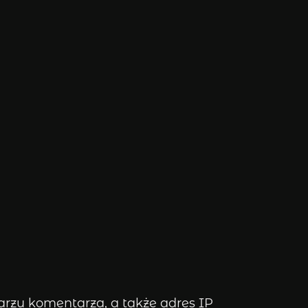
rzu komentarza, a także adres IP