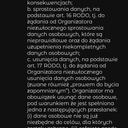
konsekwencjach;
b. sprostowania danych, na
podstawie art. 16 RODO, tj. do
żądania od Organizatora
niezwłocznego sprostowania
danych osobowych, które są
nieprawidłowe oraz do żądania
uzupełnienia niekompletnych
danych osobowych;
c. usunięcia danych, na podstawie
art. 17 RODO, tj. do żądania od
Organizatora niezwłocznego
usunięcia danych osobowych
(zwane również „prawem do bycia
zapomnianym”). Organizator ma
obowiązek usunąć dane osobowe,
pod warunkiem że jest spełniona
jedna z następujących przesłanek:
(i) dane osobowe nie są już
niezbędne do celów, dla których