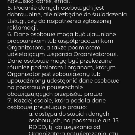
nazwisko, adres, email.
Podanie danych osobowych jest
dobrowolne, ale niezbędne do świadczenia
Usługi, czy do rozpatrzenia zgłoszonej
reklamacji.
Dane osobowe mogą być ujawnione
pracownikom lub współpracownikom
Organizatora, a także podmiotom
udzielającym wsparcia Organizatorowi.
Dane osobowe mogą być przekazane
również podmiotom i organom, którym
Organizator jest zobowiązany lub
upoważniony udostępnić dane osobowe
na podstawie powszechnie
obowiązujących przepisów prawa.
Każdej osobie, która podała dane
osobowe przysługuje prawo:
a. dostępu do swoich danych
osobowych, na podstawie art. 15
RODO, tj. do uzyskania od
Organizatora potwierdzenia, czy