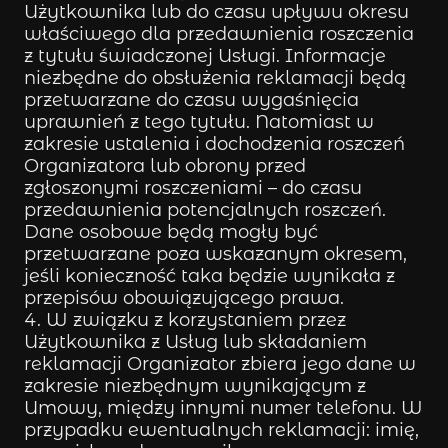
Użytkownika lub do czasu upływu okresu
właściwego dla przedawnienia roszczenia
z tytułu świadczonej Usługi. Informacje
niezbędne do obsłużenia reklamacji będą
przetwarzane do czasu wygaśnięcia
uprawnień z tego tytułu. Natomiast w
zakresie ustalenia i dochodzenia roszczeń
Organizatora lub obrony przed
zgłoszonymi roszczeniami – do czasu
przedawnienia potencjalnych roszczeń.
Dane osobowe będą mogły być
przetwarzane poza wskazanym okresem,
jeśli konieczność taka będzie wynikała z
przepisów obowiązującego prawa.
W związku z korzystaniem przez
Użytkownika z Usług lub składaniem
reklamacji Organizator zbiera jego dane w
zakresie niezbędnym wynikającym z
Umowy, między innymi numer telefonu. W
przypadku ewentualnych reklamacji: imię,