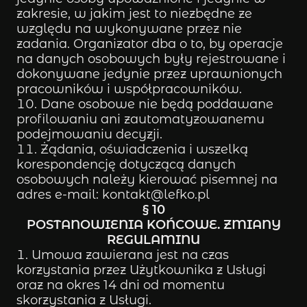
zakresie, w jakim jest to niezbędne ze
względu na wykonywane przez nie
zadania. Organizator dba o to, by operacje
na danych osobowych były rejestrowane i
dokonywane jedynie przez uprawnionych
pracowników i współpracowników.
Dane osobowe nie będą poddawane
profilowaniu ani zautomatyzowanemu
podejmowaniu decyzji.
Żądania, oświadczenia i wszelką
korespondencję dotyczącą danych
osobowych należy kierować pisemnej na
adres e-mail: kontakt@lefko.pl
§ 10
POSTANOWIENIA KOŃCOWE. ZMIANY
REGULAMINU
Umowa zawierana jest na czas
korzystania przez Użytkownika z Usługi
oraz na okres 14 dni od momentu
skorzystania z Usługi.