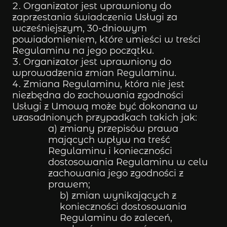
Organizator jest uprawniony do
zaprzestania świadczenia Usługi za
wcześniejszym, 30-dniowym
powiadomieniem, które umieści w treści
Regulaminu na jego początku.
Organizator jest uprawniony do
wprowadzenia zmian Regulaminu.
Zmiana Regulaminu, która nie jest
niezbędna do zachowania zgodności
Usługi z Umową może być dokonana w
uzasadnionych przypadkach takich jak:
a) zmiany przepisów prawa
mających wpływ na treść
Regulaminu i konieczności
dostosowania Regulaminu w celu
zachowania jego zgodności z
prawem;
b) zmian wynikających z
konieczności dostosowania
Regulaminu do zaleceń,