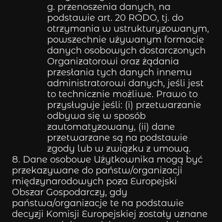
g. przenoszenia danych, na
podstawie art. 20 RODO, tj. do
otrzymania w ustrukturyzowanym,
powszechnie używanym formacie
danych osobowych dostarczonych
Organizatorowi oraz żądania
przesłania tych danych innemu
administratorowi danych, jeśli jest
to technicznie możliwe. Prawo to
przysługuje jeśli: (i) przetwarzanie
odbywa się w sposób
zautomatyzowany, (ii) dane
przetwarzane są na podstawie
zgody lub w związku z umową.
Dane osobowe Użytkownika mogą być
przekazywane do państw/organizacji
międzynarodowych poza Europejski
Obszar Gospodarczy, gdy
państwa/organizacje te na podstawie
decyzji Komisji Europejskiej zostały uznane