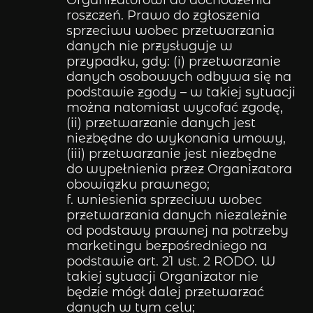
roszczeń. Prawo do zgłoszenia
sprzeciwu wobec przetwarzania
danych nie przysługuje w
przypadku, gdy: (i) przetwarzanie
danych osobowych odbywa się na
podstawie zgody – w takiej sytuacji
można natomiast wycofać zgodę,
(ii) przetwarzanie danych jest
niezbędne do wykonania umowy,
(iii) przetwarzanie jest niezbędne
do wypełnienia przez Organizatora
obowiązku prawnego;
f. wniesienia sprzeciwu wobec
przetwarzania danych niezależnie
od podstawy prawnej na potrzeby
marketingu bezpośredniego na
podstawie art. 21 ust. 2 RODO. W
takiej sytuacji Organizator nie
będzie mógł dalej przetwarzać
danych w tym celu;