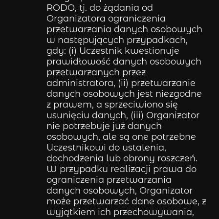
RODO, tj. do żądania od
Organizatora ograniczenia
przetwarzania danych osobowych
w następujących przypadkach,
gdy: (i) Uczestnik kwestionuje
prawidłowość danych osobowych
przetwarzanych przez
administratora, (ii) przetwarzanie
danych osobowych jest niezgodne
z prawem, a sprzeciwiono się
usunięciu danych, (iii) Organizator
nie potrzebuje już danych
osobowych, ale są one potrzebne
Uczestnikowi do ustalenia,
dochodzenia lub obrony roszczeń.
W przypadku realizacji prawa do
ograniczenia przetwarzania
danych osobowych, Organizator
może przetwarzać dane osobowe, z
wyjątkiem ich przechowywania,