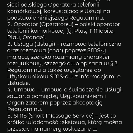
sieci polskiego Operatora telefonii
komórkowej, korzystająca z Usługi na
podstawie niniejszego Regulaminu.
Operator (Operatorzy) – polski operator
telefonii komórkowej (tj. Plus, T-Mobile,
Play, Orange).
Usługa (Usługi) – rozmowa telefoniczna
oraz rozmowa (chat) poprzez SMS-y
mająca, szeroko rozumiany charakter
rozrywkowy, szczegółowo opisana w § 3
Regulaminu a także wysyłanie do
Użytkowników SMS-ów z informacjami o
Usłudze.
Umowa – umowa o świadczenie Usługi,
zawarta pomiędzy Użytkownikiem i
Organizatorem poprzez akceptację
Regulaminu.
SMS (Short Message Service) – jest to
krótka wiadomość tekstowa, którą można
przesłać na numery wskazane w