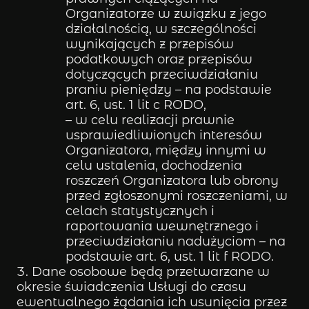
Organizatorze w związku z jego
działalnością, w szczególności
wynikających z przepisów
podatkowych oraz przepisów
dotyczących przeciwdziałaniu
praniu pieniędzy – na podstawie
art. 6, ust. 1 lit c RODO,
– w celu realizacji prawnie
usprawiedliwionych interesów
Organizatora, między innymi w
celu ustalenia, dochodzenia
roszczeń Organizatora lub obrony
przed zgłoszonymi roszczeniami, w
celach statystycznych i
raportowania wewnętrznego i
przeciwdziałaniu nadużyciom – na
podstawie art. 6, ust. 1 lit f RODO.
Dane osobowe będą przetwarzane w
okresie świadczenia Usługi do czasu
ewentualnego żądania ich usunięcia przez