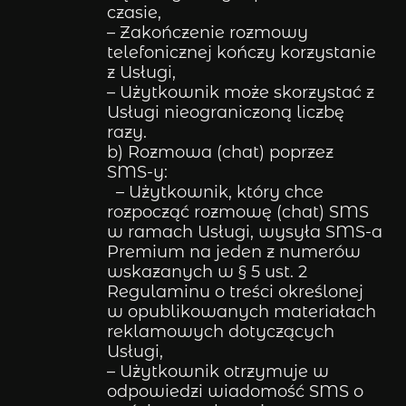
czasie,
– Zakończenie rozmowy
telefonicznej kończy korzystanie
z Usługi,
– Użytkownik może skorzystać z
Usługi nieograniczoną liczbę
razy.
b) Rozmowa (chat) poprzez
SMS-y:
– Użytkownik, który chce
rozpocząć rozmowę (chat) SMS
w ramach Usługi, wysyła SMS-a
Premium na jeden z numerów
wskazanych w § 5 ust. 2
Regulaminu o treści określonej
w opublikowanych materiałach
reklamowych dotyczących
Usługi,
– Użytkownik otrzymuje w
odpowiedzi wiadomość SMS o