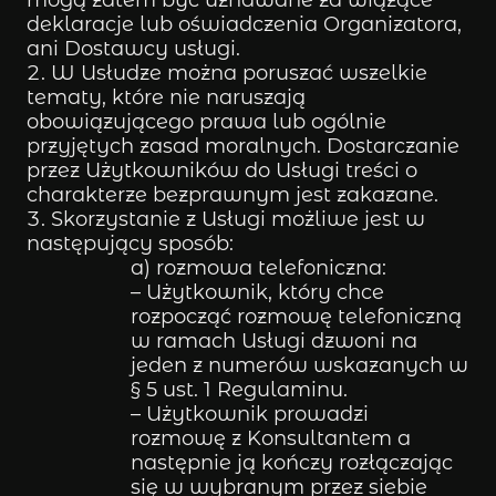
deklaracje lub oświadczenia Organizatora,
ani Dostawcy usługi.
W Usłudze można poruszać wszelkie
tematy, które nie naruszają
obowiązującego prawa lub ogólnie
przyjętych zasad moralnych. Dostarczanie
przez Użytkowników do Usługi treści o
charakterze bezprawnym jest zakazane.
Skorzystanie z Usługi możliwe jest w
następujący sposób:
a) rozmowa telefoniczna:
– Użytkownik, który chce
rozpocząć rozmowę telefoniczną
w ramach Usługi dzwoni na
jeden z numerów wskazanych w
§ 5 ust. 1 Regulaminu.
– Użytkownik prowadzi
rozmowę z Konsultantem a
następnie ją kończy rozłączając
się w wybranym przez siebie