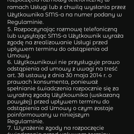
ramach Usługi lub z chwilą wysłania przez
Użytkownika SMS-a na numer podany w
Regulaminie.
Rozpoczynając rozmowę telefoniczną
lub wysyłając SMS-a Użytkownik wyraża
zgodę na zrealizowanie Usługi przed
upływem terminu do odstąpienia od
Umowy.
Użytkownikowi nie przysługuje prawo
odstąpienia od umowy z uwagi na treść
art. 38 ustawy z dnia 30 maja 2014 r. o
prawach konsumenta, ponieważ
spełnianie świadczenia rozpocznie się za
wyraźną zgodą Użytkownika (wskazaną
powyżej) przed upływem terminu do
odstąpienia od Umowy o czym zostaje
poinformowany w niniejszym
Regulaminie.
Wyrażenie zgody na rozpoczęcie