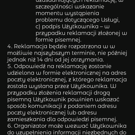
szczególności wskazanie
momentu wystąpienia
problemu dotyczącego Usługi,
c) podpis Użytkownika – w
przypadku reklamacji złożonej w
formie pisemnej.
Reklamacja będzie rozpatrzona w w
możliwie najszybszym terminie, nie później
jednak niż 14 dni od jej otrzymania.
Odpowiedź na reklamację zostanie
udzielona w formie elektronicznej na adres
poczty elektronicznej, z którego reklamacja
została wysłana przez Użytkownika. W
przypadku złożenia reklamacji drogą
pisemną Użytkownik powinien wskazać
sposób komunikacji z podaniem adresu
poczty elektronicznej lub adresu
zamieszkania dla odpowiedzi pisemnej.
Organizator może wezwać Użytkownika
do uzupełnienia informacji niezbędnych do