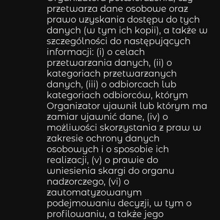
przetwarza dane osobowe oraz
prawo uzyskania dostępu do tych
danych (w tym ich kopii), a także w
szczególności do następujących
informacji: (i) o celach
przetwarzania danych, (ii) o
kategoriach przetwarzanych
danych, (iii) o odbiorcach lub
kategoriach odbiorców, którym
Organizator ujawnił lub którym ma
zamiar ujawnić dane, (iv) o
możliwości skorzystania z praw w
zakresie ochrony danych
osobowych i o sposobie ich
realizacji, (v) o prawie do
wniesienia skargi do organu
nadzorczego, (vi) o
zautomatyzowanym
podejmowaniu decyzji, w tym o
profilowaniu, a także jego